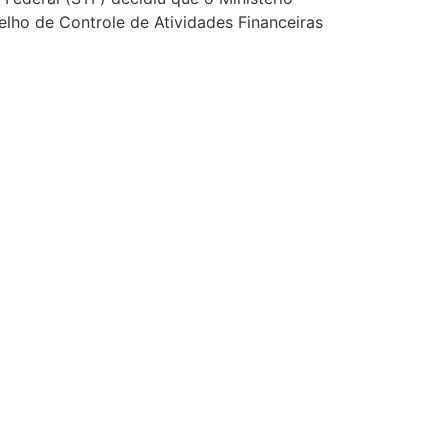
selho de Controle de Atividades Financeiras