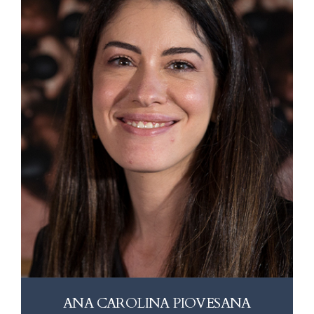
ANA CAROLINA PIOVESANA