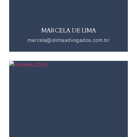
MARCELA DE LIMA
marcela@olimaadvogados.com.br