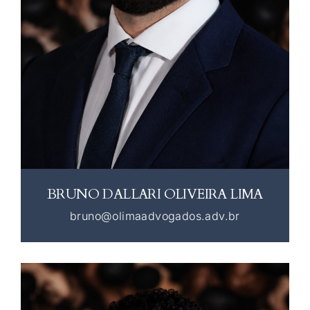
BRUNO DALLARI OLIVEIRA LIMA
bruno@olimaadvogados.adv.br