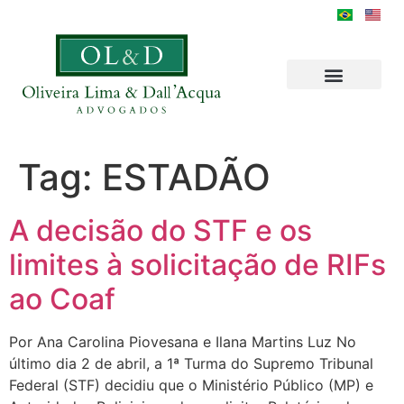
Tag:
ESTADÃO
A decisão do STF e os
limites à solicitação de RIFs
ao Coaf
Por Ana Carolina Piovesana e Ilana Martins Luz No
último dia 2 de abril, a 1ª Turma do Supremo Tribunal
Federal (STF) decidiu que o Ministério Público (MP) e