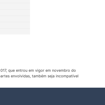
/2017, que entrou em vigor em novembro do
partes envolvidas, também seja incompatível