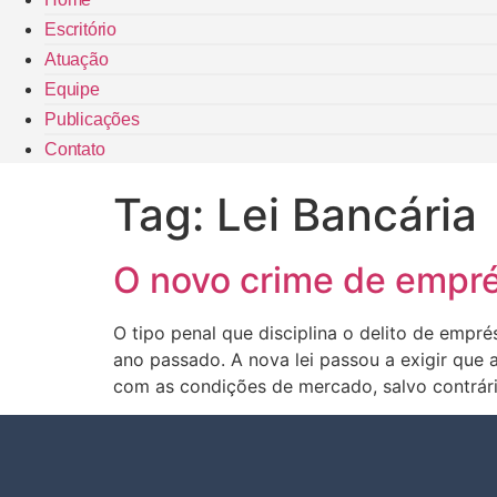
Escritório
Atuação
Equipe
Publicações
Contato
Tag:
Lei Bancária
O novo crime de empr
O tipo penal que disciplina o delito de emp
ano passado. A nova lei passou a exigir que 
com as condições de mercado, salvo contrári