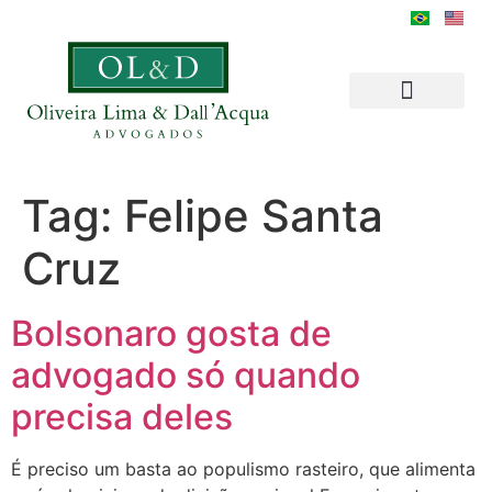
Tag:
Felipe Santa
Cruz
Bolsonaro gosta de
advogado só quando
precisa deles
É preciso um basta ao populismo rasteiro, que alimenta