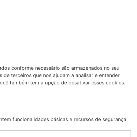
izados conforme necessário são armazenados no seu
 de terceiros que nos ajudam a analisar e entender
ocê também tem a opção de desativar esses cookies.
ntem funcionalidades básicas e recursos de segurança