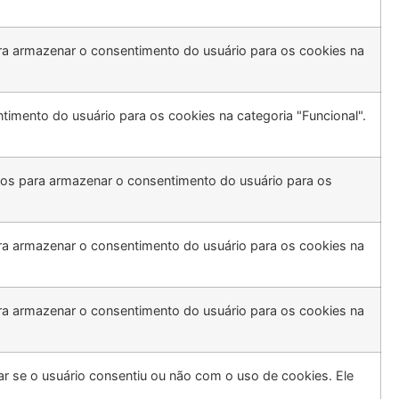
ra armazenar o consentimento do usuário para os cookies na
timento do usuário para os cookies na categoria "Funcional".
os ​​para armazenar o consentimento do usuário para os
ra armazenar o consentimento do usuário para os cookies na
ra armazenar o consentimento do usuário para os cookies na
r se o usuário consentiu ou não com o uso de cookies. Ele