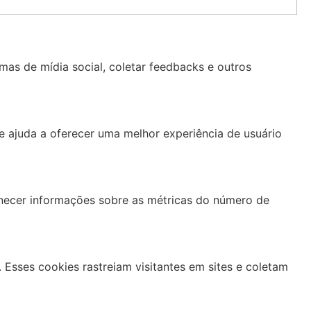
mas de mídia social, coletar feedbacks e outros
e ajuda a oferecer uma melhor experiência de usuário
ornecer informações sobre as métricas do número de
 Esses cookies rastreiam visitantes em sites e coletam