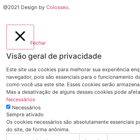
@2021 Design by
Colosseo
.
Fechar
Visão geral de privacidade
Este site usa cookies para melhorar sua experiência e
navegador, pois são essenciais para o funcionamento da
como você usa este site. Esses cookies serão armazen
Mas a desativação de alguns desses cookies pode afeta
Necessários
Necessários
Sempre ativado
Os cookies necessários são absolutamente essenciais p
do site, de forma anônima.