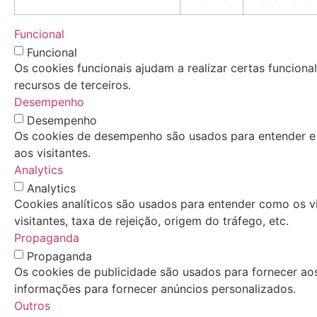
Funcional
Funcional
Os cookies funcionais ajudam a realizar certas funcion
recursos de terceiros.
Desempenho
Desempenho
Os cookies de desempenho são usados ​​para entender e 
aos visitantes.
Analytics
Analytics
Cookies analíticos são usados ​​para entender como os 
visitantes, taxa de rejeição, origem do tráfego, etc.
Propaganda
Propaganda
Os cookies de publicidade são usados ​​para fornecer ao
informações para fornecer anúncios personalizados.
Outros