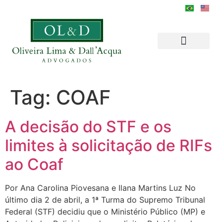
Tag:
COAF
A decisão do STF e os
limites à solicitação de RIFs
ao Coaf
Por Ana Carolina Piovesana e Ilana Martins Luz No
último dia 2 de abril, a 1ª Turma do Supremo Tribunal
Federal (STF) decidiu que o Ministério Público (MP) e