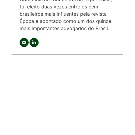
foi eleito duas vezes entre os cem
brasileiros mais influentes pela revista
Época e apontado como um dos quinze
mais importantes advogados do Brasil.