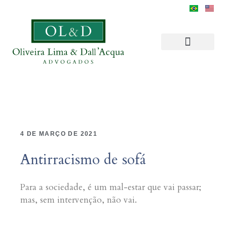
4 DE MARÇO DE 2021
Antirracismo de sofá
Para a sociedade, é um mal-estar que vai passar;
mas, sem intervenção, não vai.