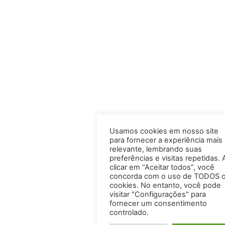
Usamos cookies em nosso site
para fornecer a experiência mais
relevante, lembrando suas
preferências e visitas repetidas. 
clicar em “Aceitar todos”, você
concorda com o uso de TODOS 
cookies. No entanto, você pode
visitar "Configurações" para
fornecer um consentimento
controlado.