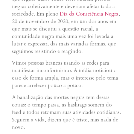
negras coletivamente e deveriam afetar toda a
sociedade. Em pleno
Dia da Consciência Negra
,
20 de novembro de 2020, em um dos anos em
que mais se discutiu a questão racial, a
comunidade negra mais uma vez foi levada a
lutar e expressar, das mais variadas formas, que
seguimos resistindo e reagindo.
Vimos pessoas brancas usando as redes para
manifestar inconformismo. A mídia noticiou o
caso de forma ampla, mas o interesse pelo tema
parece arrefecer pouco a pouco.
A banalização das mortes negras tem dessas
coisas: o tempo passa, as hashtags somem do
feed e todos retomam suas atividades cotidianas.
Seguem a vida, dizem que é triste, mas nada de
novo.