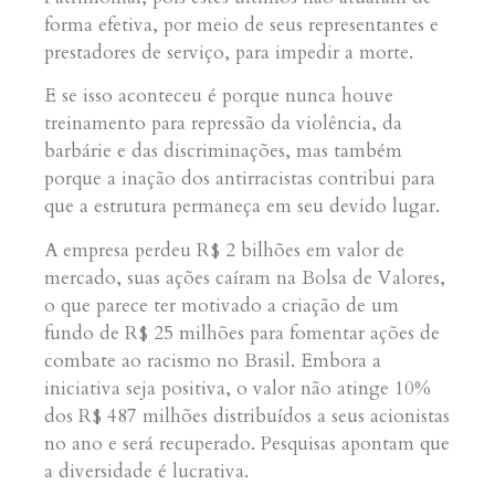
forma efetiva, por meio de seus representantes e
prestadores de serviço, para impedir a morte.
E se isso aconteceu é porque nunca houve
treinamento para repressão da violência, da
barbárie e das discriminações, mas também
porque a inação dos antirracistas contribui para
que a estrutura permaneça em seu devido lugar.
A empresa perdeu R$ 2 bilhões em valor de
mercado, suas ações caíram na Bolsa de Valores,
o que parece ter motivado a criação de um
fundo de R$ 25 milhões para fomentar ações de
combate ao racismo no Brasil. Embora a
iniciativa seja positiva, o valor não atinge 10%
dos R$ 487 milhões distribuídos a seus acionistas
no ano e será recuperado. Pesquisas apontam que
a diversidade é lucrativa.