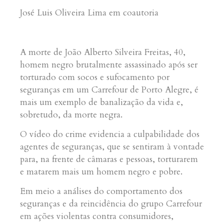
José Luis Oliveira Lima em coautoria
A morte de João Alberto Silveira Freitas, 40,
homem negro brutalmente assassinado após ser
torturado com socos e sufocamento por
seguranças em um Carrefour de Porto Alegre, é
mais um exemplo de banalização da vida e,
sobretudo, da morte negra.
O vídeo do crime evidencia a culpabilidade dos
agentes de seguranças, que se sentiram à vontade
para, na frente de câmaras e pessoas, torturarem
e matarem mais um homem negro e pobre.
Em meio a análises do comportamento dos
seguranças e da reincidência do grupo Carrefour
em ações violentas contra consumidores,