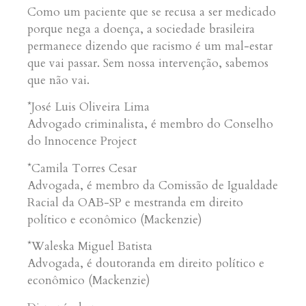
Como um paciente que se recusa a ser medicado
porque nega a doença, a sociedade brasileira
permanece dizendo que racismo é um mal-estar
que vai passar. Sem nossa intervenção, sabemos
que não vai.
*José Luis Oliveira Lima
Advogado criminalista, é membro do Conselho
do Innocence Project
*Camila Torres Cesar
Advogada, é membro da Comissão de Igualdade
Racial da OAB-SP e mestranda em direito
político e econômico (Mackenzie)
*Waleska Miguel Batista
Advogada, é doutoranda em direito político e
econômico (Mackenzie)